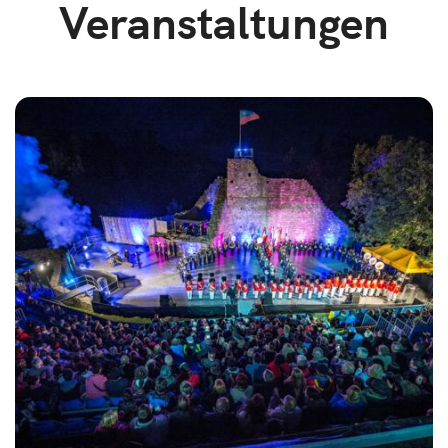
Veranstaltungen