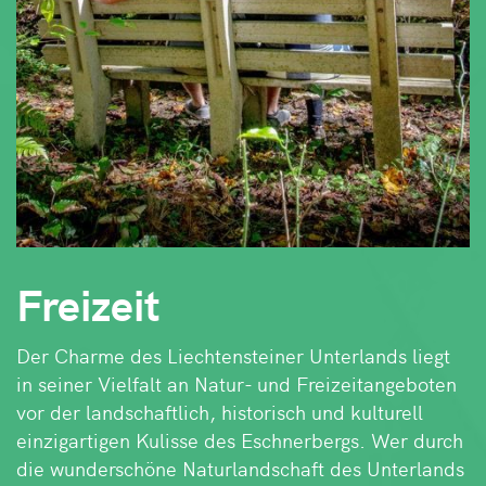
Freizeit
Der Charme des Liechtensteiner Unterlands liegt
in seiner Vielfalt an Natur- und Freizeitangeboten
vor der landschaftlich, historisch und kulturell
einzigartigen Kulisse des Eschnerbergs. Wer durch
die wunderschöne Naturlandschaft des Unterlands