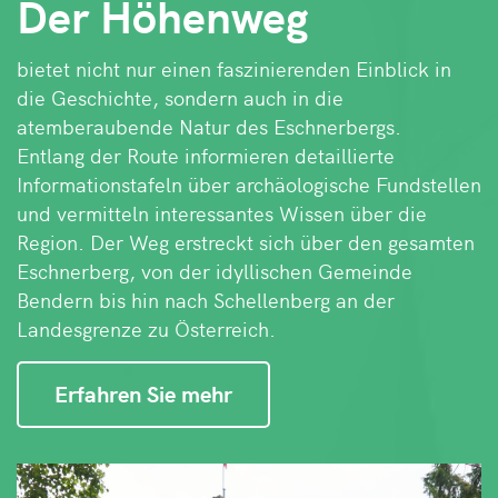
Der Höhenweg
bietet nicht nur einen faszinierenden Einblick in
die Geschichte, sondern auch in die
atemberaubende Natur des Eschnerbergs.
Entlang der Route informieren detaillierte
Informationstafeln über archäologische Fundstellen
und vermitteln interessantes Wissen über die
Region. Der Weg erstreckt sich über den gesamten
Eschnerberg, von der idyllischen Gemeinde
Bendern bis hin nach Schellenberg an der
Landesgrenze zu Österreich.
Erfahren Sie mehr