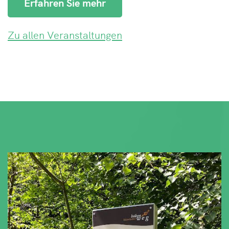
Erfahren Sie mehr
Zu allen Veranstaltungen