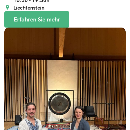
Liechtenstein
Erfahren Sie mehr