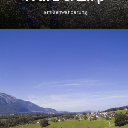
Familienwanderung