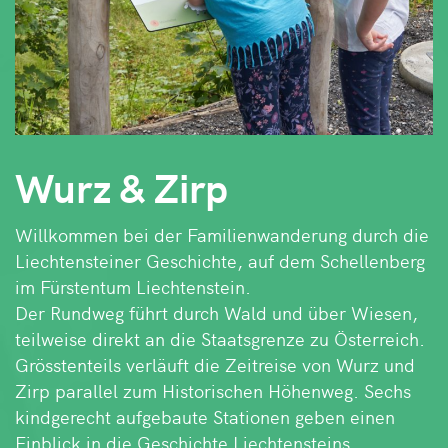
Wurz & Zirp
Willkommen bei der Familienwanderung durch die
Liechtensteiner Geschichte, auf dem Schellenberg
im Fürstentum Liechtenstein.
Der Rundweg führt durch Wald und über Wiesen,
teilweise direkt an die Staatsgrenze zu Österreich.
Grösstenteils verläuft die Zeitreise von Wurz und
Zirp parallel zum Historischen Höhenweg. Sechs
kindgerecht aufgebaute Stationen geben einen
Einblick in die Geschichte Liechtensteins.