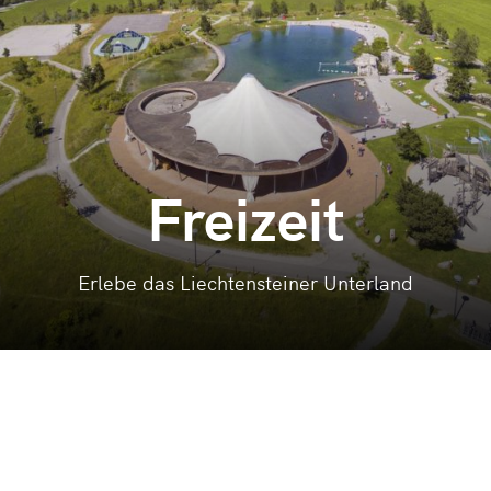
Freizeit
Erlebe das Liechtensteiner Unterland