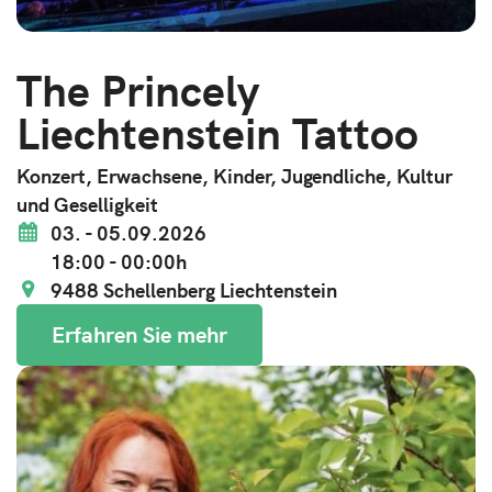
The Princely
Liechtenstein Tattoo
Konzert, Erwachsene, Kinder, Jugendliche, Kultur
und Geselligkeit
03. - 05.09.2026
18:00 - 00:00h
9488 Schellenberg Liechtenstein
Erfahren Sie mehr