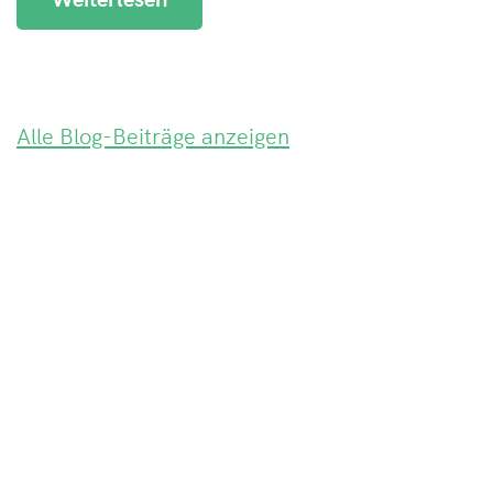
Alle Blog-Beiträge anzeigen