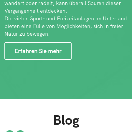
wandert oder radelt, kann überall Spuren dieser
Vergangenheit entdecken.
Die vielen Sport- und Freizeitanlagen im Unterland
bieten eine Fülle von Möglichkeiten, sich in freier
Natur zu bewegen.
Erfahren Sie mehr
Blog