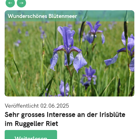
Wunderschönes Blütenmeer
Veröffentlicht 02.06.2025
Sehr grosses Interesse an der Irisblüte
im Ruggeller Riet
Weiterlesen