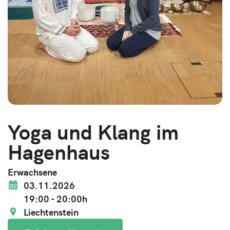
Yoga und Klang im
Hagenhaus
Erwachsene
03.11.2026
19:00 - 20:00h
Liechtenstein