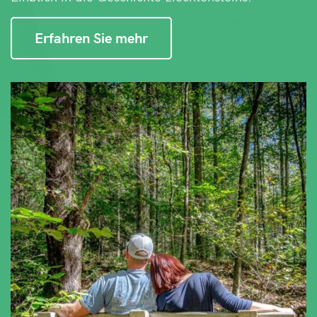
Erfahren Sie mehr