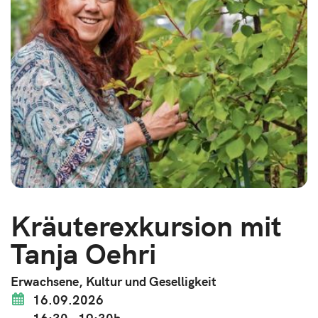
Kräuterexkursion mit
Tanja Oehri
Erwachsene, Kultur und Geselligkeit
16.09.2026
16:30 - 19:30h