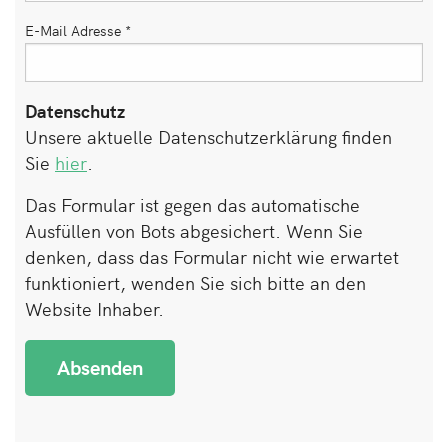
E-Mail Adresse
*
Datenschutz
Unsere aktuelle Datenschutzerklärung finden
Sie
hier
.
Das Formular ist gegen das automatische
Ausfüllen von Bots abgesichert. Wenn Sie
denken, dass das Formular nicht wie erwartet
funktioniert, wenden Sie sich bitte an den
Website Inhaber.
Absenden