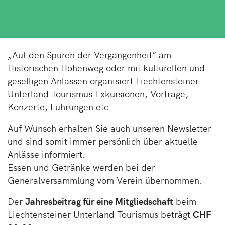
„Auf den Spuren der Vergangenheit“ am
Historischen Höhenweg oder mit kulturellen und
geselligen Anlässen organisiert Liechtensteiner
Unterland Tourismus Exkursionen, Vorträge,
Konzerte, Führungen etc.
Auf Wunsch erhalten Sie auch unseren Newsletter
und sind somit immer persönlich über aktuelle
Anlässe informiert.
Essen und Getränke werden bei der
Generalversammlung vom Verein übernommen.
Der
Jahresbeitrag für eine Mitgliedschaft
beim
Liechtensteiner Unterland Tourismus beträgt
CHF