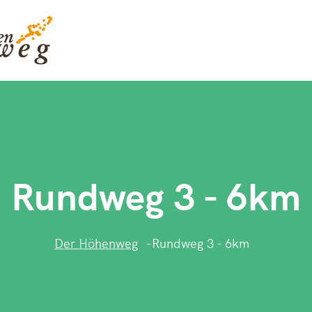
Rundweg 3 - 6km
Der Höhenweg
Rundweg 3 - 6km