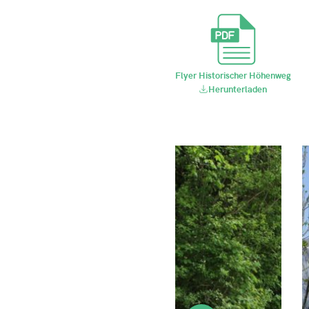
Flyer Historischer Höhenweg
Herunterladen